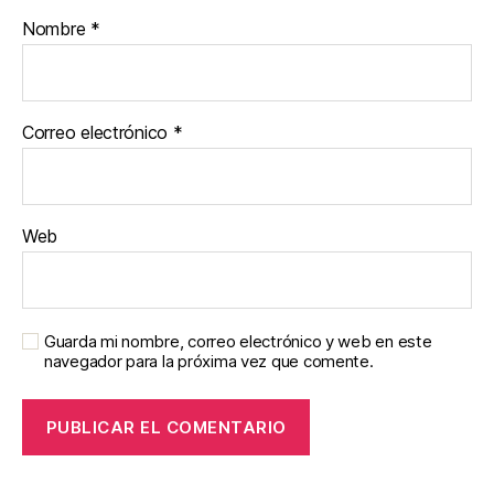
Nombre
*
Correo electrónico
*
Web
Guarda mi nombre, correo electrónico y web en este
navegador para la próxima vez que comente.