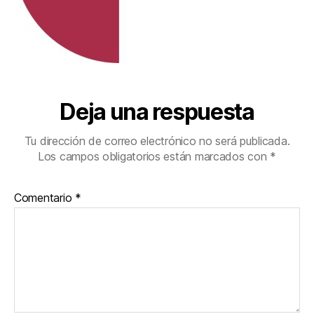
Deja una respuesta
Tu dirección de correo electrónico no será publicada.
Los campos obligatorios están marcados con
*
Comentario
*