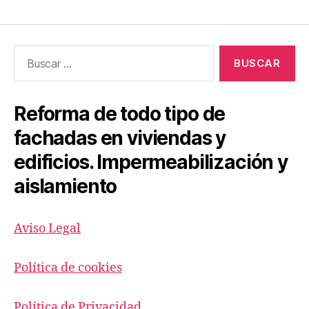
Buscar:
Reforma de todo tipo de
fachadas en viviendas y
edificios. Impermeabilización y
aislamiento
Aviso Legal
Política de cookies
Política de Privacidad