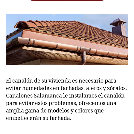
El canalón de su vivienda es necesario para
evitar humedades en fachadas, aleros y zócalos.
Canalones Salamanca le instalamos el canalón
para evitar estos problemas, ofrecemos una
amplia gama de modelos y colores que
embellecerán su fachada.