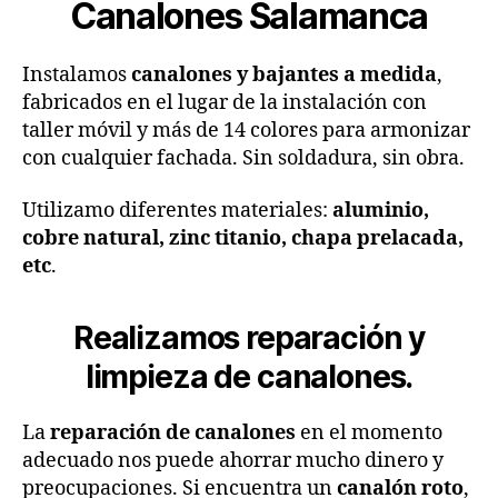
Canalones Salamanca
Instalamos
canalones y bajantes a medida
,
fabricados en el lugar de la instalación con
taller móvil y más de 14 colores para armonizar
con cualquier fachada. Sin soldadura, sin obra.
Utilizamo diferentes materiales:
aluminio,
cobre natural, zinc titanio, chapa prelacada,
etc
.
Realizamos
reparación y
limpieza de canalones
.
La
reparación de canalones
en el momento
adecuado nos puede ahorrar mucho dinero y
preocupaciones. Si encuentra un
canalón roto
,