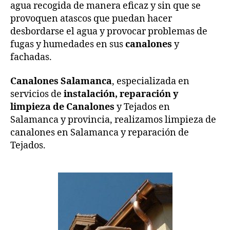
agua recogida de manera eficaz y sin que se
provoquen atascos que puedan hacer
desbordarse el agua y provocar problemas de
fugas y humedades en sus
canalones
y
fachadas.
Canalones Salamanca
, especializada en
servicios de
instalación, reparación y
limpieza de Canalones
y Tejados en
Salamanca y provincia, realizamos limpieza de
canalones en Salamanca y reparación de
Tejados.