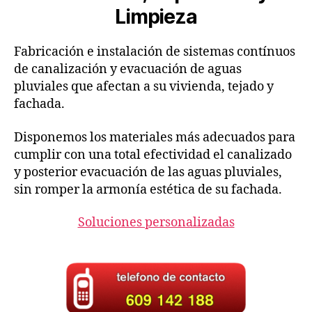
Limpieza
Fabricación e instalación de sistemas contínuos
de canalización y evacuación de aguas
pluviales que afectan a su vivienda, tejado y
fachada.
Disponemos los materiales más adecuados para
cumplir con una total efectividad el canalizado
y posterior evacuación de las aguas pluviales,
sin romper la armonía estética de su fachada.
Soluciones personalizadas