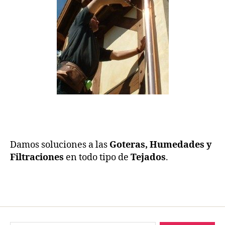
Damos soluciones a las
Goteras, Humedades y
Filtraciones
en todo tipo de
Tejados
.