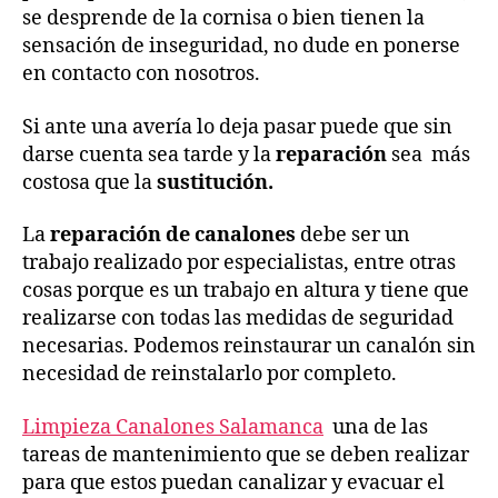
se desprende de la cornisa o bien tienen la
sensación de inseguridad, no dude en ponerse
en contacto con nosotros.
Si ante una avería lo deja pasar puede que sin
darse cuenta sea tarde y la
reparación
sea más
costosa que la
sustitución.
La
reparación de canalones
debe ser un
trabajo realizado por especialistas, entre otras
cosas porque es un trabajo en altura y tiene que
realizarse con todas las medidas de seguridad
necesarias. Podemos reinstaurar un canalón sin
necesidad de reinstalarlo por completo.
Limpieza Canalones Salamanca
una de las
tareas de mantenimiento que se deben realizar
para que estos puedan canalizar y evacuar el