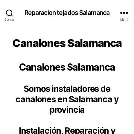
Reparacion tejados Salamanca
Buscar
Menú
Canalones Salamanca
Canalones Salamanca
Somos instaladores de
canalones en Salamanca y
provincia
Instalación, Reparación y